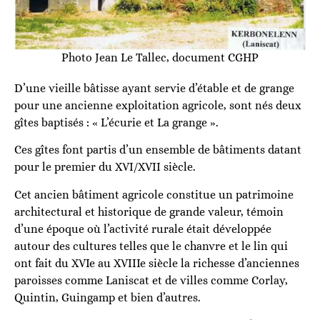
Photo Jean Le Tallec, document CGHP
D’une vieille bâtisse ayant servie d’étable et de grange
pour une ancienne exploitation agricole, sont nés deux
gîtes baptisés : « L’écurie et La grange ».
Ces gîtes font partis d’un ensemble de bâtiments datant
pour le premier du XVI/XVII siècle.
Cet ancien bâtiment agricole constitue un patrimoine
architectural et historique de grande valeur, témoin
d’une époque où l’activité rurale était développée
autour des cultures telles que le chanvre et le lin qui
ont fait du XVIe au XVIIIe siècle la richesse d’anciennes
paroisses comme Laniscat et de villes comme Corlay,
Quintin, Guingamp et bien d’autres.