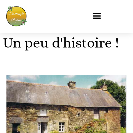
Un peu d'histoire !